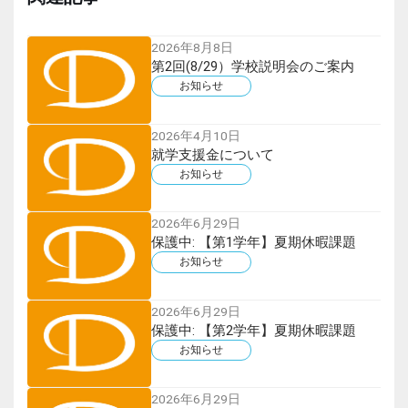
2026年8月8日
第2回(8/29）学校説明会のご案内
お知らせ
2026年4月10日
就学支援金について
お知らせ
2026年6月29日
保護中: 【第1学年】夏期休暇課題
お知らせ
2026年6月29日
保護中: 【第2学年】夏期休暇課題
お知らせ
2026年6月29日