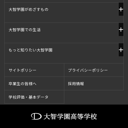
大智学園がめざすもの
大智学園での生活
もっと知りたい大智学園
サイトポリシー
プライバシーポリシー
卒業生の皆様へ
採用情報
学校評価・基本データ