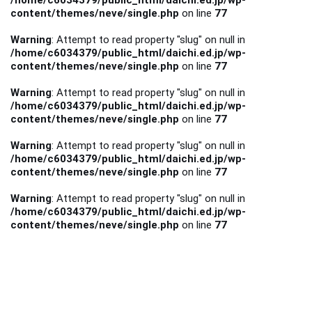
/home/c6034379/public_html/daichi.ed.jp/wp-
content/themes/neve/single.php
on line
77
Warning
: Attempt to read property "slug" on null in
/home/c6034379/public_html/daichi.ed.jp/wp-
content/themes/neve/single.php
on line
77
Warning
: Attempt to read property "slug" on null in
/home/c6034379/public_html/daichi.ed.jp/wp-
content/themes/neve/single.php
on line
77
Warning
: Attempt to read property "slug" on null in
/home/c6034379/public_html/daichi.ed.jp/wp-
content/themes/neve/single.php
on line
77
Warning
: Attempt to read property "slug" on null in
/home/c6034379/public_html/daichi.ed.jp/wp-
content/themes/neve/single.php
on line
77