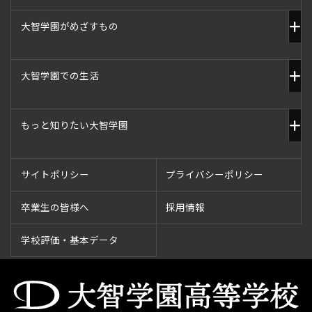
大智学園がめざすもの
大智学園での生活
もっと知りたい大智学園
サイトポリシー
プライバシーポリシー
卒業生の皆様へ
採用情報
学校評価・基本データ