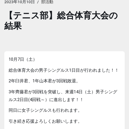
2023年10月10日
部活動
【テニス部】総合体育大会の
結果
10月7日（土）
総合体育大会の男子シングルス1日目が行われました！！
2年臼井君、1年山本君が3回戦敗退。
3年齊藤君が3回戦を突破し、来週14日（土）男子シング
ルス2日目(4回戦～）に進出します！！
同日に女子シングルスも行われます。
引き続き応援よろしくお願いします。