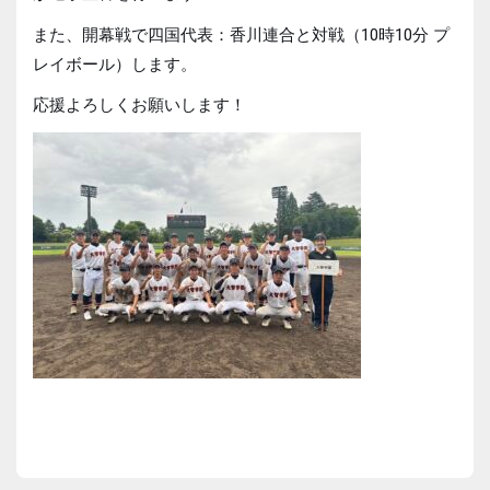
また、開幕戦で四国代表：香川連合と対戦（10時10分 プ
レイボール）します。
応援よろしくお願いします！