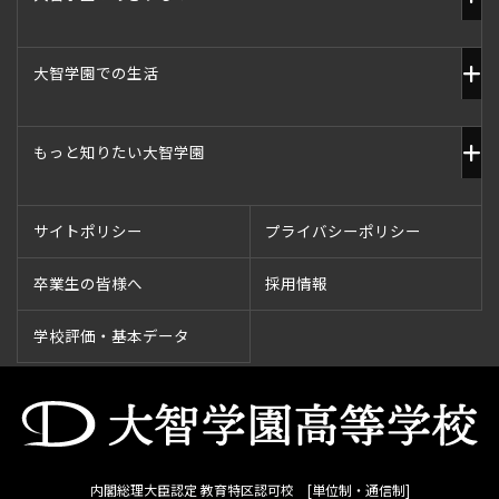
大智学園での生活
もっと知りたい大智学園
サイトポリシー
プライバシーポリシー
卒業生の皆様へ
採用情報
学校評価・基本データ
内閣総理大臣認定 教育特区認可校 [単位制・通信制]