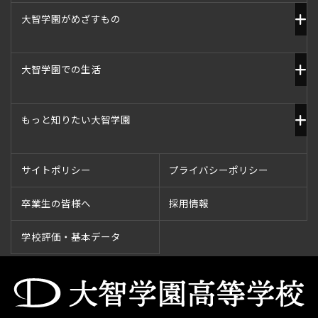
大智学園がめざすもの
大智学園での生活
もっと知りたい大智学園
サイトポリシー
プライバシーポリシー
卒業生の皆様へ
採用情報
学校評価・基本データ