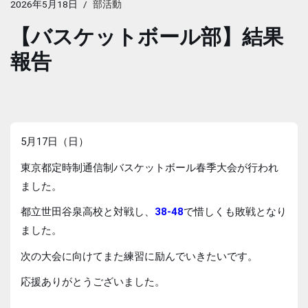
2026年5月18日
部活動
【バスケットボール部】結果
報告
5月17日（日）
東京都定時制通信制バスケットボール春季大会が行われ
ました。
都立世田谷泉高校と対戦し、
38-48
で惜しくも敗戦となり
ました。
次の大会に向けてまた練習に励んでいきたいです。
応援ありがとうございました。