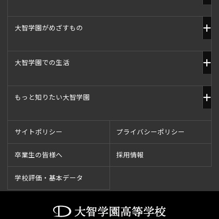
大智学園がめざすもの
大智学園での生活
もっと知りたい大智学園
サイトポリシー
プライバシーポリシー
卒業生の皆様へ
採用情報
学校評価・基本データ