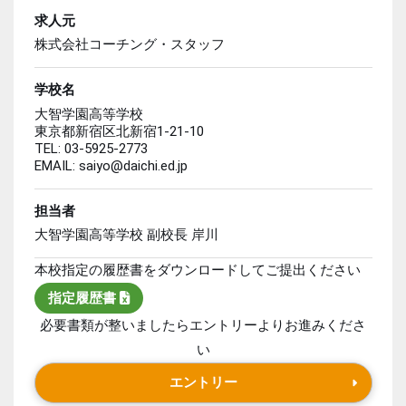
求人元
株式会社コーチング・スタッフ
学校名
大智学園高等学校
東京都新宿区北新宿1-21-10
TEL: 03-5925-2773
EMAIL: saiyo@daichi.ed.jp
担当者
大智学園高等学校 副校長 岸川
本校指定の履歴書をダウンロードしてご提出ください
指定履歴書
必要書類が整いましたらエントリーよりお進みくださ
い
エントリー