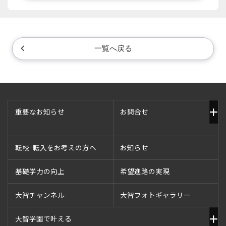
一覧へ戻る
重要なお知らせ
お問合せ
転校·転入をお考えの方へ
お知らせ
基礎学力の向上
希望進路の実現
大智チャンネル
大智フォトギャラリー
大智学園で叶える