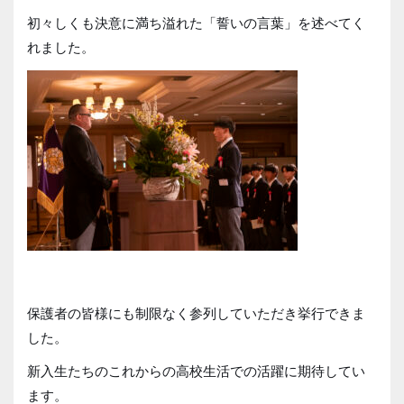
初々しくも決意に満ち溢れた「誓いの言葉」を述べてく
れました。
保護者の皆様にも制限なく参列していただき挙行できま
した。
新入生たちのこれからの高校生活での活躍に期待してい
ます。