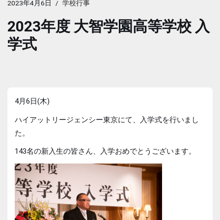
2023年4月6日
学校行事
2023年度 大智学園高等学校 入
学式
4月6日(木)
ハイアットリージェンシー東京にて、入学式を行いまし
た。
143名の新入生の皆さん、入学おめでとうございます。