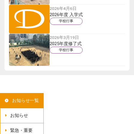
2026年4月6日
2026年度 入学式
学校行事
2026年3月19日
2025年度修了式
学校行事
お知らせ一覧
お知らせ
緊急・重要