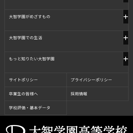
大智学園がめざすもの
大智学園での生活
もっと知りたい大智学園
サイトポリシー
プライバシーポリシー
卒業生の皆様へ
採用情報
学校評価・基本データ