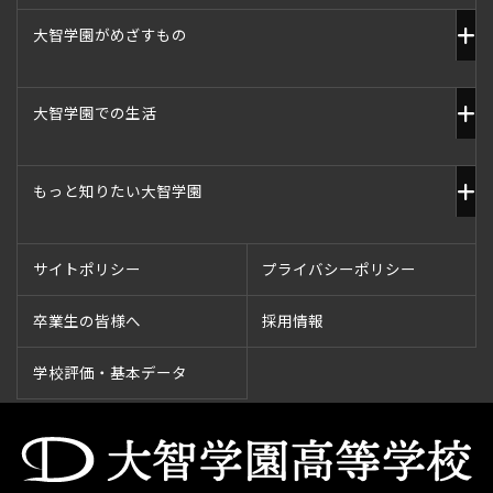
大智学園がめざすもの
大智学園での生活
もっと知りたい大智学園
サイトポリシー
プライバシーポリシー
卒業生の皆様へ
採用情報
学校評価・基本データ