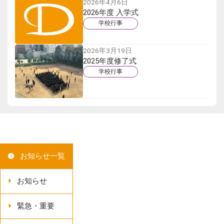
2026年4月6日
2026年度 入学式
学校行事
2026年3月19日
2025年度修了式
学校行事
お知らせ一覧
お知らせ
緊急・重要