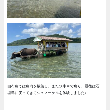
由布島では島内を散策し、また水牛車で戻り、最後は石
垣島に戻ってきてシュノーケルを体験しました♪