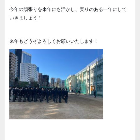
今年の頑張りを来年にも活かし、実りのある一年にして
いきましょう！
来年もどうぞよろしくお願いいたします！