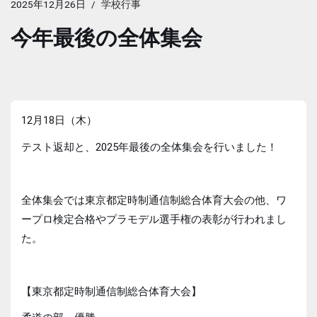
2025年12月26日
学校行事
今年最後の全体集会
12月18日（木）
テスト返却と、2025年最後の全体集会を行いました！
全体集会では東京都定時制通信制総合体育大会の他、ワ
ープロ検定合格やプラモデル選手権の表彰が行われまし
た。
【東京都定時制通信制総合体育大会】