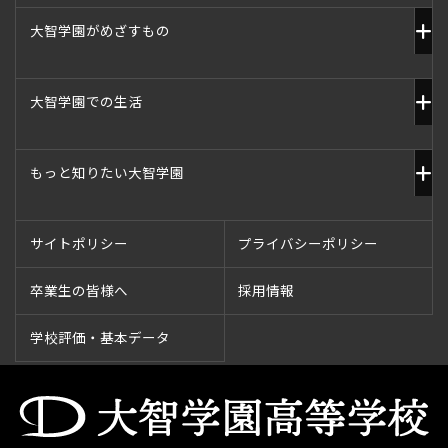
大智学園がめざすもの
大智学園での生活
もっと知りたい大智学園
サイトポリシー
プライバシーポリシー
卒業生の皆様へ
採用情報
学校評価・基本データ