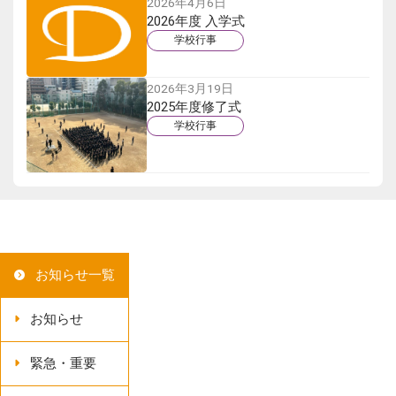
2026年4月6日
2026年度 入学式
学校行事
2026年3月19日
2025年度修了式
学校行事
お知らせ一覧
お知らせ
緊急・重要