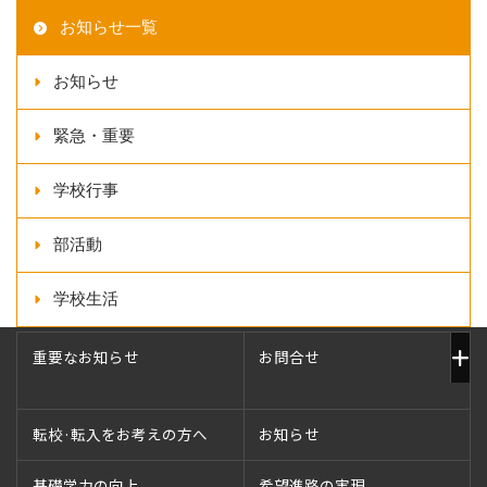
お知らせ一覧
お知らせ
緊急・重要
学校行事
部活動
学校生活
重要なお知らせ
お問合せ
転校·転入をお考えの方へ
お知らせ
基礎学力の向上
希望進路の実現