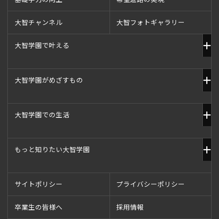
大智チャンネル
大智フォトギャラリー
大智学園で叶える
大智学園がめざすもの
大智学園での生活
もっと知りたい大智学園
サイトポリシー
プライバシーポリシー
卒業生の皆様へ
採用情報