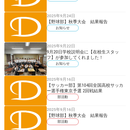
2025年9月24日
【野球部】秋季大会 結果報告
お知らせ
2025年9月22日
9月20日学校説明会に【在校生スタッ
フ】が参加してくれました！
お知らせ
2025年9月16日
【サッカー部】第104回全国高校サッカ
ー選手権東京予選 2回戦結果
部活動
2025年9月16日
【野球部】秋季大会 結果報告
部活動