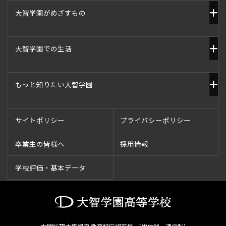
大智学園がめざすもの
大智学園での生活
もっと知りたい大智学園
サイトポリシー
プライバシーポリシー
卒業生の皆様へ
採用情報
学校評価・基本データ