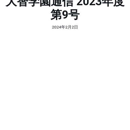
大智学園通信 2023年度
第9号
2024年2月2日