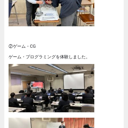
②ゲーム・CG
ゲーム・プログラミングを体験しました。