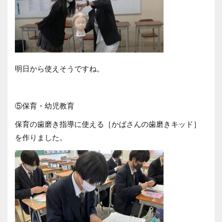
明日から使えそうですね。
⑤保育・幼児教育
保育の歯磨き指導に使える［かばさんの歯磨きキッド］
を作りました。