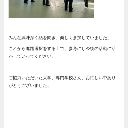
みんな興味深く話を聞き、楽しく参加していました。
これから進路選択をする上で、参考にし今後の活動に活
かしていってください。
ご協力いただいた大学、専門学校さん、お忙しい中あり
がとうございました。