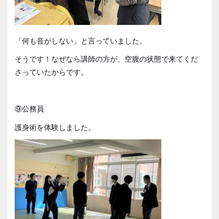
「何も音がしない」と言っていました。
そうです！なぜなら講師の方が、空腹の状態で来てくだ
さっていたからです。
⑨公務員
護身術を体験しました。