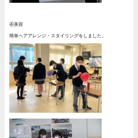
④美容
簡単ヘアアレンジ・スタイリングをしました。