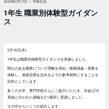
2023年2月17日
学校生活
1年生 職業別体験型ガイダン
ス
2月16日(木)
1年生は職業別体験型ガイダンスを実施しました。
関心のある職業について理解を深め、模擬講義・授業を
体験し、進路目標を定める上での参考材料にすることを
目的としています。
多くの大学、専門学校さんにご協力いただき、生徒は16
系統に分かれた講義を2つ選択し受講しました。
その中からいくつか紹介します。