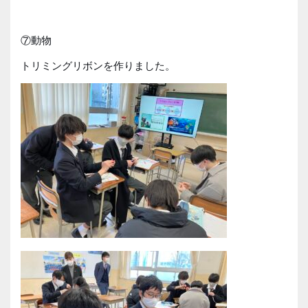
⑦動物
トリミングリボンを作りました。