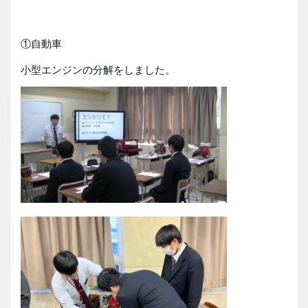
①自動車
小型エンジンの分解をしました。