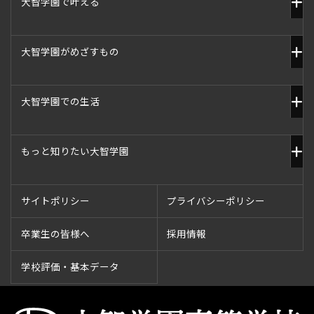
大智学園で叶える
大智学園がめざすもの
大智学園での生活
もっと知りたい大智学園
サイトポリシー
プライバシーポリシー
卒業生の皆様へ
採用情報
学校評価・基本データ