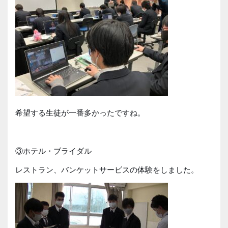
希望する生徒が一番多かったですね。
③ホテル・ブライダル
レストラン、バンケットサービスの体験をしました。