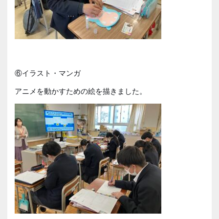
⑥イラスト・マンガ
アニメを動かすための絵を描きました。