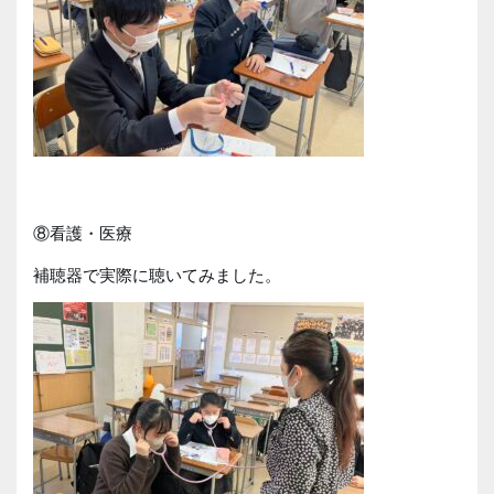
⑧看護・医療
補聴器で実際に聴いてみました。