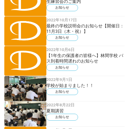
生練習会のご案内
お知らせ
2022年10月17日
最終の学校説明会のお知らせ【開催日：
11月3日（木・祝）】
お知らせ
2022年10月6日
【1年生の保護者の皆様へ】林間学校 バ
ス到着時間遅れのお知らせ
お知らせ
2022年9月1日
学校が始まりました！！
お知らせ
2022年8月22日
夏期講習
お知らせ