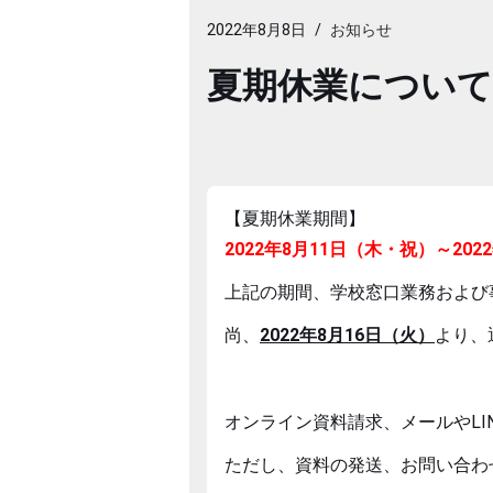
2022年8月8日
お知らせ
夏期休業について
【夏期休業期間】
2022年8月11日（木・祝）～202
上記の期間、学校窓口業務および
尚、
2022年8月16日（火）
より、
オンライン資料請求、メールやL
ただし、資料の発送、お問い合わ