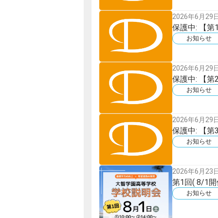
2026年6月29
保護中: 【
お知らせ
2026年6月29
保護中: 【
お知らせ
2026年6月29
保護中: 【
お知らせ
2026年6月23
第1回( 8/
お知らせ