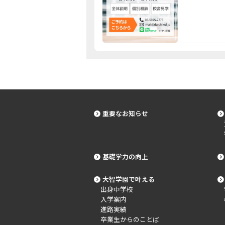
重要なお知らせ
基礎学力の向上
大智学園で叶える
出身中学校
入学案内
進路実績
卒業生からのことば