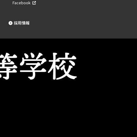
Facebook
採用情報