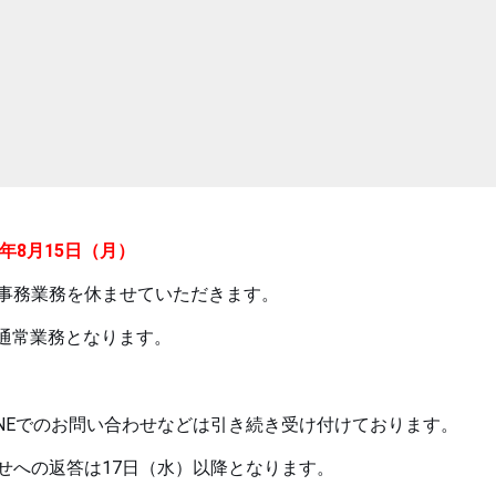
2年8月15日（月）
事務業務を休ませていただきます。
通常業務となります。
INEでのお問い合わせなどは引き続き受け付けております。
せへの返答は17日（水）以降となります。