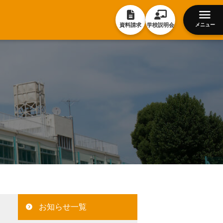
資料請求
学校説明会
メニュー
お知らせ一覧