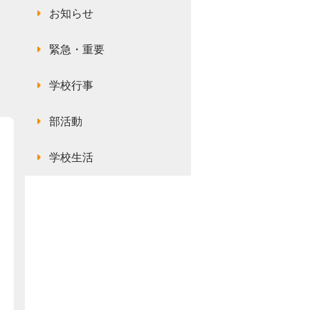
お知らせ
緊急・重要
学校行事
部活動
学校生活