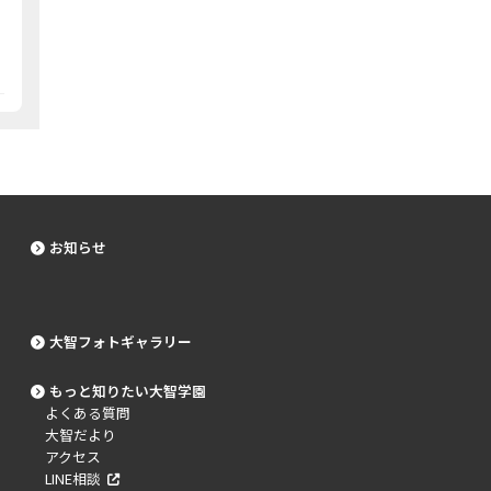
お知らせ
大智フォトギャラリー
もっと知りたい大智学園
よくある質問
大智だより
アクセス
LINE相談