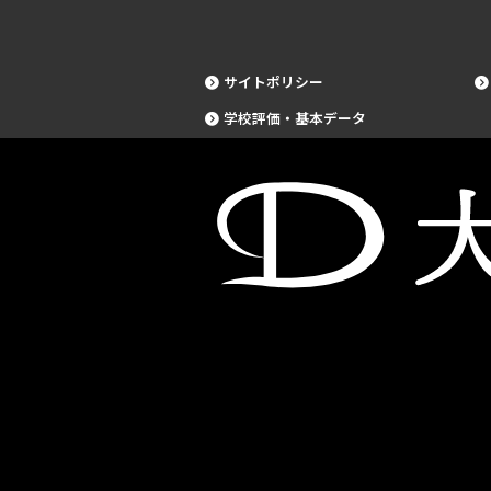
サイトポリシー
学校評価・基本データ