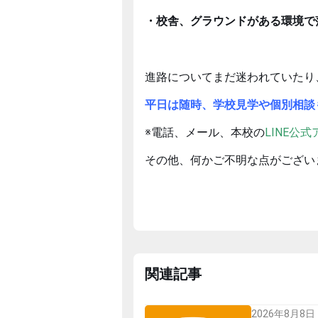
・校舎、グラウンドがある環境で
進路についてまだ迷われていたり
平日は随時、学校見学や個別相談
※電話、メール、本校の
LINE公
その他、何かご不明な点がござい
関連記事
2026年8月8日