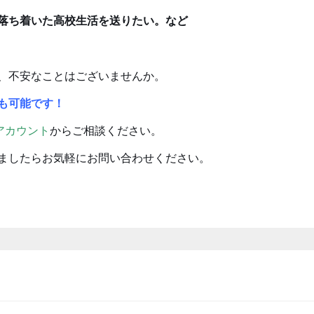
落ち着いた高校生活を送りたい。など
、不安なことはございませんか。
も可能です！
式アカウント
からご相談ください。
ましたらお気軽にお問い合わせください。