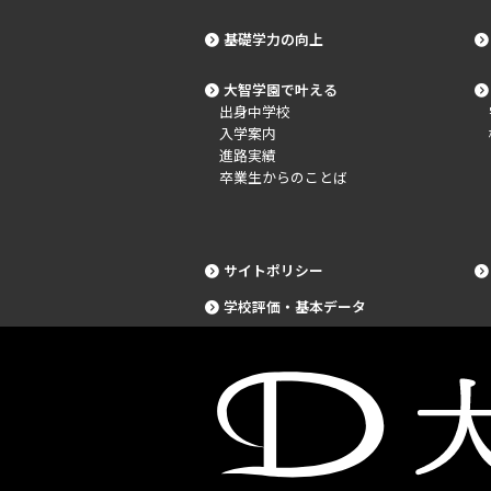
基礎学力の向上
大智学園で叶える
出身中学校
入学案内
進路実績
卒業生からのことば
サイトポリシー
学校評価・基本データ