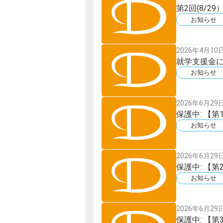
第2回(8/2
お知らせ
2026年4月10
就学支援金
お知らせ
2026年6月29
保護中: 【
お知らせ
2026年6月29
保護中: 【
お知らせ
2026年6月29
保護中: 【