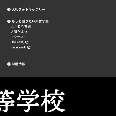
大智フォトギャラリー
もっと知りたい大智学園
よくある質問
大智だより
アクセス
LINE相談
Facebook
採用情報