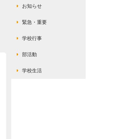
お知らせ
緊急・重要
学校行事
部活動
学校生活