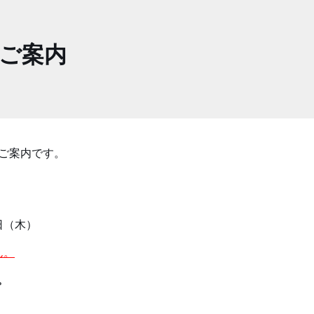
ご案内
ご案内です。
）
日（木）
ん。
。