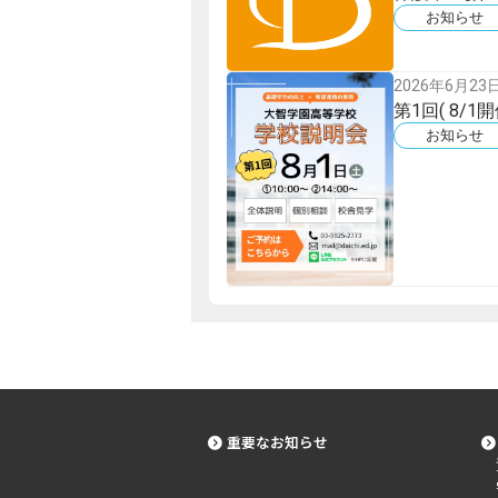
お知らせ
2026年6月23
第1回( 8/
お知らせ
重要なお知らせ