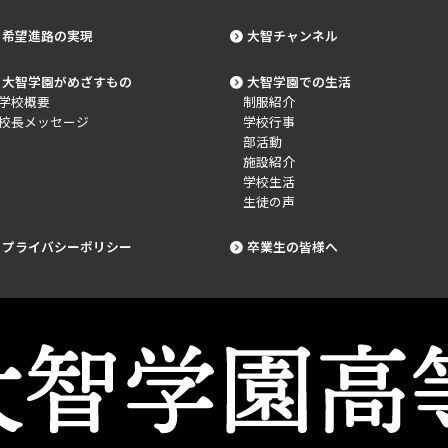
希望進路の実現
大智チャンネル
大智学園がめざすもの
大智学園での生活
学校概要
制服紹介
校長メッセージ
学校行事
部活動
施設紹介
学校生活
生徒の声
プライバシーポリシー
卒業生の皆様へ