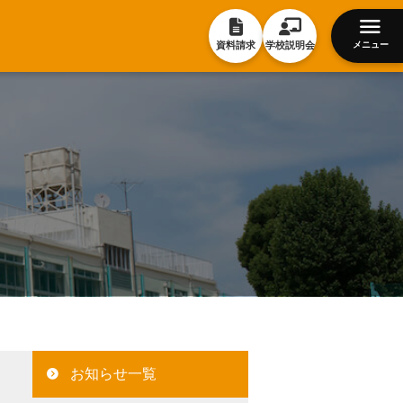
資料請求
学校説明会
メニュー
お知らせ一覧