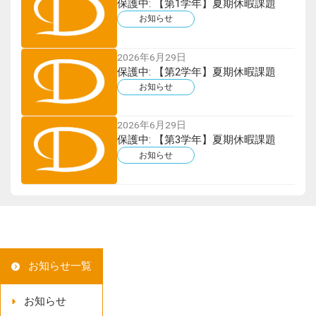
保護中: 【第1学年】夏期休暇課題
お知らせ
2026年6月29日
保護中: 【第2学年】夏期休暇課題
お知らせ
2026年6月29日
保護中: 【第3学年】夏期休暇課題
お知らせ
お知らせ一覧
お知らせ