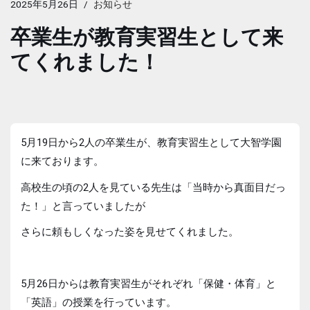
2025年5月26日
お知らせ
卒業生が教育実習生として来
てくれました！
5月19日から2人の卒業生が、教育実習生として大智学園
に来ております。
高校生の頃の2人を見ている先生は「当時から真面目だっ
た！」と言っていましたが
さらに頼もしくなった姿を見せてくれました。
5月26日からは教育実習生がそれぞれ「保健・体育」と
「英語」の授業を行っています。