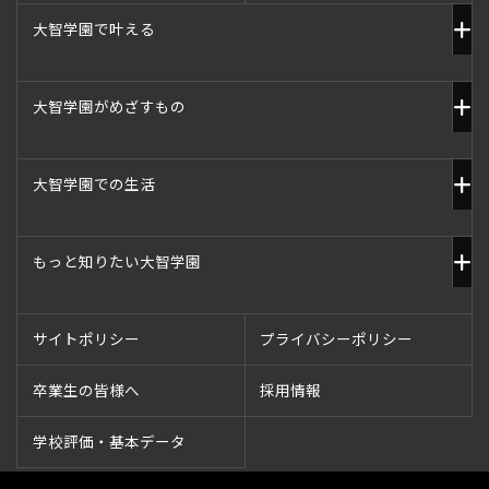
大智学園で叶える
大智学園がめざすもの
大智学園での生活
もっと知りたい大智学園
サイトポリシー
プライバシーポリシー
卒業生の皆様へ
採用情報
学校評価・基本データ