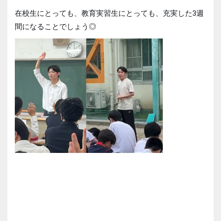
在校生にとっても、教育実習生にとっても、充実した3週
間になることでしょう◎