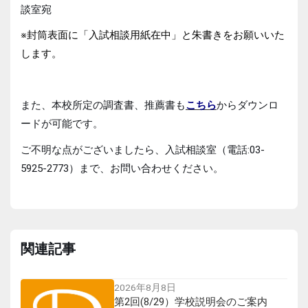
談室宛
※封筒表面に「入試相談用紙在中」と朱書きをお願いいた
します。
また、本校所定の調査書、推薦書も
こちら
からダウンロ
ードが可能です。
ご不明な点がございましたら、入試相談室（電話:03-
5925-2773）まで、お問い合わせください。
関連記事
2026年8月8日
第2回(8/29）学校説明会のご案内