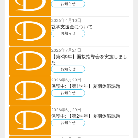
お知らせ
2026年4月10日
就学支援金について
お知らせ
2026年7月21日
【第3学年】面接指導会を実施しまし
た
お知らせ
2026年6月29日
保護中: 【第1学年】夏期休暇課題
お知らせ
2026年6月29日
保護中: 【第2学年】夏期休暇課題
お知らせ