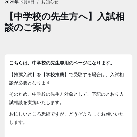
2025年12月8日
お知らせ
【中学校の先生方へ】入試相
談のご案内
こちらは、中学校の先生専用のページになります。
【推薦入試】を【学校推薦】で受験する場合は、入試相
談が必要となります。
そのため、中学校の先生方対象として、下記のとおり入
試相談を実施いたします。
お忙しいところ恐縮ですが、どうぞよろしくお願いいた
します。